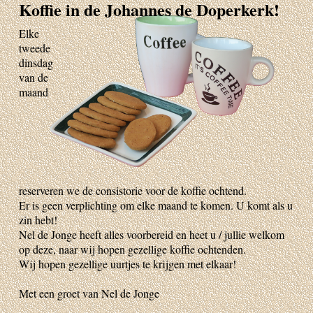
Koffie in de Johannes de Doperkerk!
Elke
tweede
dinsdag
van de
maand
reserveren we de consistorie voor de koffie ochtend.
Er is geen verplichting om elke maand te komen. U komt als u
zin hebt!
Nel de Jonge heeft alles voorbereid en heet u / jullie welkom
op deze, naar wij hopen gezellige koffie ochtenden.
Wij hopen gezellige uurtjes te krijgen met elkaar!
Met een groet van Nel de Jonge