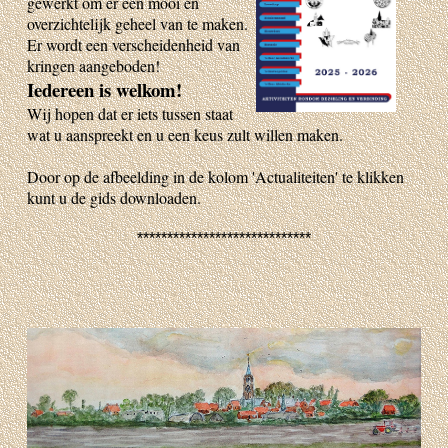
gewerkt om er een mooi en
overzichtelijk geheel van te maken.
Er wordt een verscheidenheid van
kringen aangeboden!
Iedereen is welkom!
Wij hopen dat er iets tussen staat
wat u aanspreekt en u een keus zult willen maken.
Door op de afbeelding in de kolom 'Actualiteiten' te klikken
kunt u de gids downloaden.
*****************************