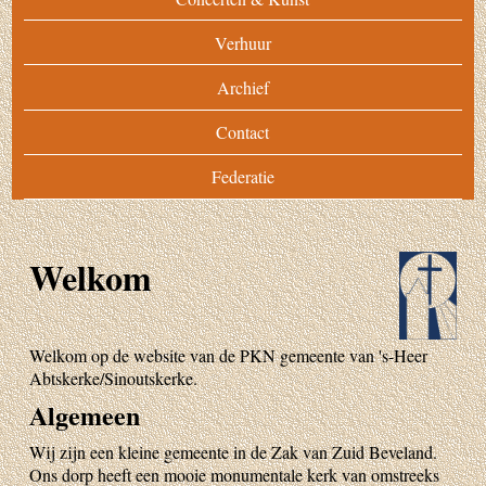
Verhuur
Archief
Contact
Federatie
Welkom
Welkom op de website van de PKN gemeente van 's-Heer
Abtskerke/Sinoutskerke.
Algemeen
Wij zijn een kleine gemeente in de Zak van Zuid Beveland.
Ons dorp heeft een mooie monumentale kerk van omstreeks