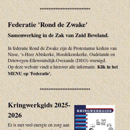
*****************************
Federatie 'Rond de Zwake'
Samenwerking in de Zak van Zuid Beveland.
In federatie Rond de Zwake zijn de Protestantse kerken van
Nisse, ‘s-Heer Abtskerke, Hoedekenskerke, Oudelande en
Driewegen-Ellewoutsdijk-Ovezande (DEO) verenigd.
Klik in het
Op deze website vindt u hierover alle informatie.
MENU op 'Federatie'.
*****************************
Kringwerkgids 2025-
2026
Er is met veel energie en zorg aan